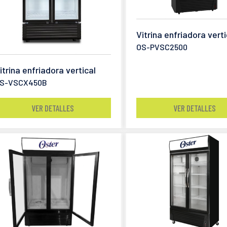
Vitrina enfriadora verti
OS-PVSC2500
itrina enfriadora vertical
S-VSCX450B
VER DETALLES
VER DETALLES