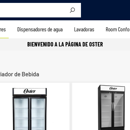
BIENVENIDO A LA PÁGINA DE OSTER
res
Dispensadores de agua
Lavadoras
Room Confo
BIENVENIDO A LA PÁGINA DE OSTER
iador de Bebida