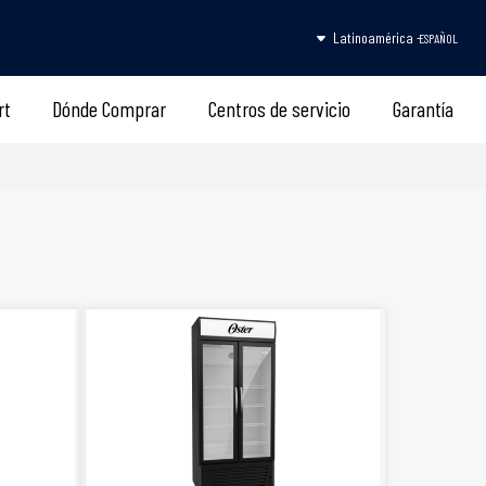
Latinoamérica -
ESPAÑOL
rt
Dónde Comprar
Centros de servicio
Garantía