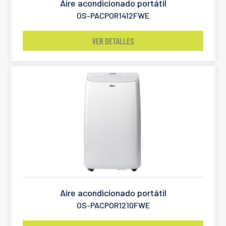
Aire acondicionado portátil
OS-PACPOR1412FWE
VER DETALLES
Aire acondicionado portátil
OS-PACPOR1210FWE