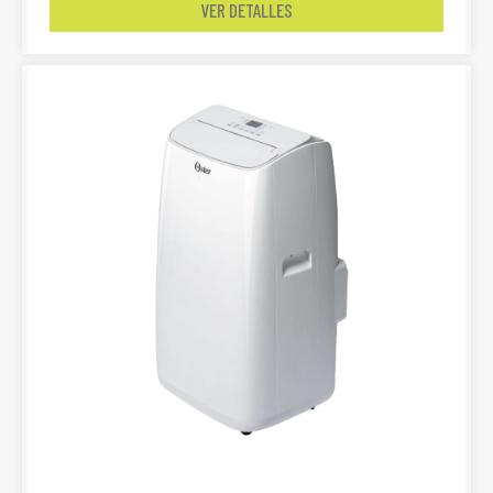
VER DETALLES