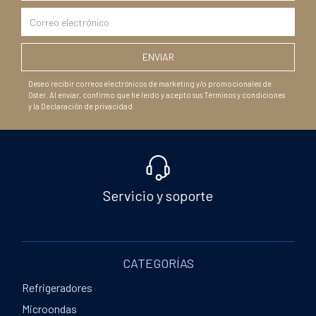
Deseo recibir correos electrónicos de marketing y/o promocionales de
Oster. Al enviar, confirmo que he leído y acepto sus Términos y condiciones
y la Declaración de privacidad.
Servicio y soporte
CATEGORÍAS
Refrigeradores
Microondas