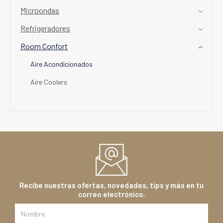
Microondas
Refrigeradores
Room Confort
Aire Acondicionados
Aire Coolers
Recibe nuestras ofertas, novedades, tips y más en tu
correo electrónico.