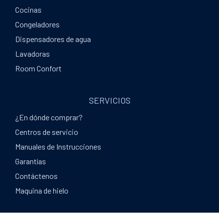
Cocinas
Congeladores
Dispensadores de agua
Lavadoras
Room Confort
SERVICIOS
¿En dónde comprar?
Centros de servicio
Manuales de Instrucciones
Garantías
Contáctenos
Maquina de hielo