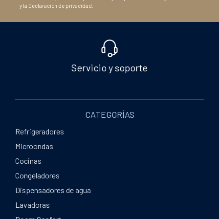
y la Declaración de privacidad.
Servicio y soporte
CATEGORÍAS
Refrigeradores
Microondas
Cocinas
Congeladores
Dispensadores de agua
Lavadoras