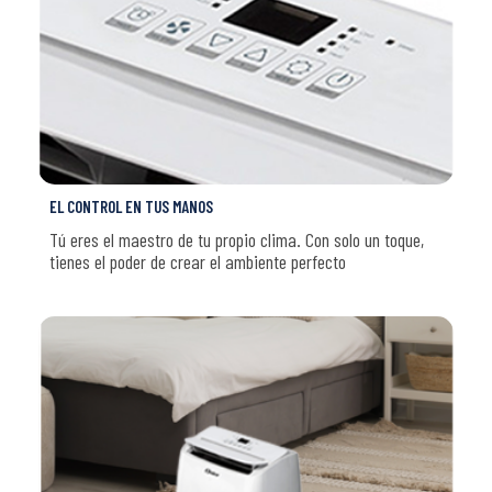
EL CONTROL EN TUS MANOS
Tú eres el maestro de tu propio clima. Con solo un toque,
tienes el poder de crear el ambiente perfecto