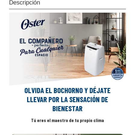
Descripción
OLVIDA EL BOCHORNO Y DÉJATE
LLEVAR POR LA SENSACIÓN DE
BIENESTAR
Tú eres el maestro de tu propio clima