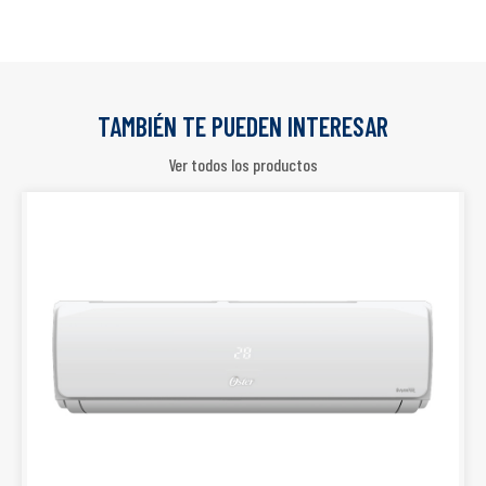
TAMBIÉN TE PUEDEN INTERESAR
Ver todos los productos