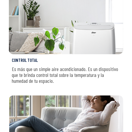
CONTROL TOTAL
Es más que un simple aire acondicionado. Es un dispositivo
que te brinda control total sobre la temperatura y la
humedad de tu espacio.