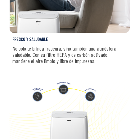
FRESCO Y SALUDABLE
No solo te brinda frescura, sino también una atmósfera
saludable. Con su filtro HEPA y de carbón activado,
mantiene el aire limpio y libre de impurezas.