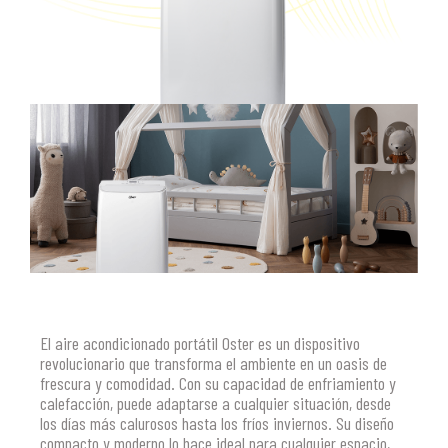
El aire acondicionado portátil Oster es un dispositivo
revolucionario que transforma el ambiente en un oasis de
frescura y comodidad. Con su capacidad de enfriamiento y
calefacción, puede adaptarse a cualquier situación, desde
los días más calurosos hasta los fríos inviernos. Su diseño
compacto y moderno lo hace ideal para cualquier espacio,