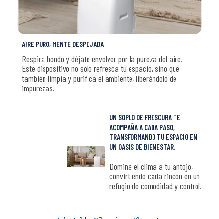
AIRE PURO, MENTE DESPEJADA
Respira hondo y déjate envolver por la pureza del aire.
Este dispositivo no solo refresca tu espacio, sino que
también limpia y purifica el ambiente, liberándolo de
impurezas.
UN SOPLO DE FRESCURA TE
ACOMPAÑA A CADA PASO,
TRANSFORMANDO TU ESPACIO EN
UN OASIS DE BIENESTAR.
Domina el clima a tu antojo,
convirtiendo cada rincón en un
refugio de comodidad y control.