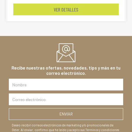
VER DETALLES
Recibe nuestras ofertas, novedades, tips y más en tu
correo electrónico.
Deseo recibir correos electrónicos de marketing y/o promocionales de
Oster. Al enviar, confirmo que he leído y acepto sus Términos y condiciones