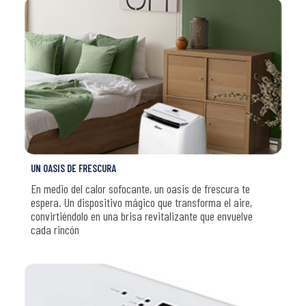
UN OASIS DE FRESCURA
En medio del calor sofocante, un oasis de frescura te
espera. Un dispositivo mágico que transforma el aire,
convirtiéndolo en una brisa revitalizante que envuelve
cada rincón