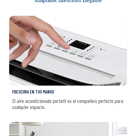
Adaptable, Silencioso, Elegante
FRESCURA EN TUS MANOS
El aire acondicionado portátil es el compañero perfecto para
cualquier espacio.