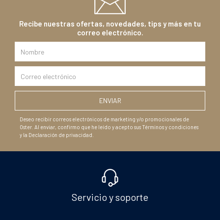
Recibe nuestras ofertas, novedades, tips y más en tu
correo electrónico.
Deseo recibir correos electrónicos de marketing y/o promocionales de
Oster. Al enviar, confirmo que he leído y acepto sus Términos y condiciones
y la Declaración de privacidad.
Servicio y soporte