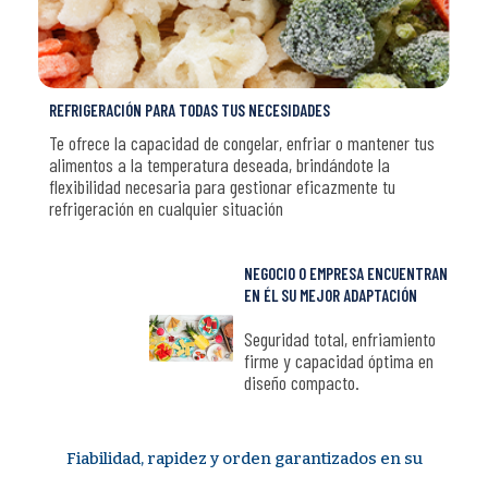
REFRIGERACIÓN PARA TODAS TUS NECESIDADES
Te ofrece la capacidad de congelar, enfriar o mantener tus
alimentos a la temperatura deseada, brindándote la
flexibilidad necesaria para gestionar eficazmente tu
refrigeración en cualquier situación
NEGOCIO O EMPRESA ENCUENTRAN
EN ÉL SU MEJOR ADAPTACIÓN
Seguridad total, enfriamiento
firme y capacidad óptima en
diseño compacto.
Fiabilidad, rapidez y orden garantizados en su