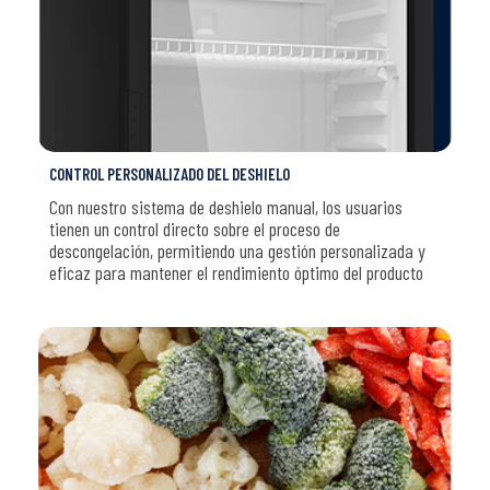
CONTROL PERSONALIZADO DEL DESHIELO
Con nuestro sistema de deshielo manual, los usuarios
tienen un control directo sobre el proceso de
descongelación, permitiendo una gestión personalizada y
eficaz para mantener el rendimiento óptimo del producto