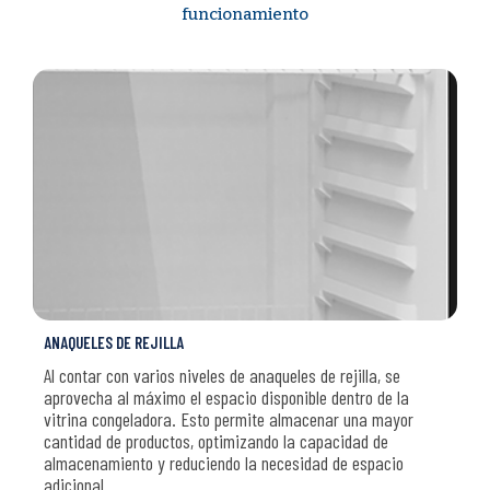
funcionamiento
ANAQUELES DE REJILLA
Al contar con varios niveles de anaqueles de rejilla, se
aprovecha al máximo el espacio disponible dentro de la
vitrina congeladora. Esto permite almacenar una mayor
cantidad de productos, optimizando la capacidad de
almacenamiento y reduciendo la necesidad de espacio
adicional