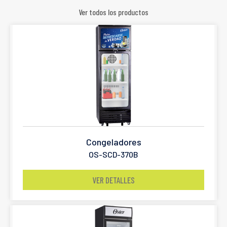
Ver todos los productos
Congeladores
OS-SCD-370B
VER DETALLES