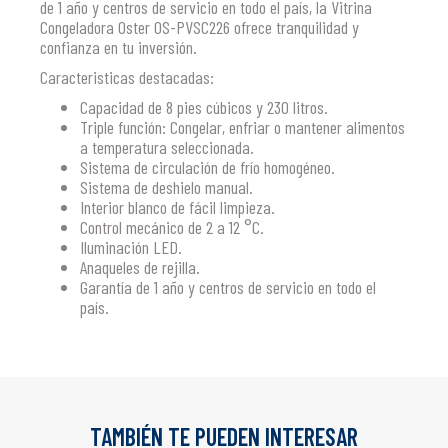
de 1 año y centros de servicio en todo el país, la Vitrina
Congeladora Oster OS-PVSC226 ofrece tranquilidad y
confianza en tu inversión.
Caracteristicas destacadas:
Capacidad de 8 pies cúbicos y 230 litros.
Triple función: Congelar, enfriar o mantener alimentos
a temperatura seleccionada.
Sistema de circulación de frío homogéneo.
Sistema de deshielo manual.
Interior blanco de fácil limpieza.
Control mecánico de 2 a 12 °C.
Iluminación LED.
Anaqueles de rejilla.
Garantía de 1 año y centros de servicio en todo el
país.
TAMBIÉN TE PUEDEN INTERESAR