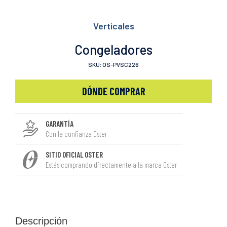
Verticales
Congeladores
SKU: OS-PVSC226
DÓNDE COMPRAR
GARANTÍA
Con la confianza Oster
SITIO OFICIAL OSTER
Estás comprando directamente a la marca Oster
Descripción