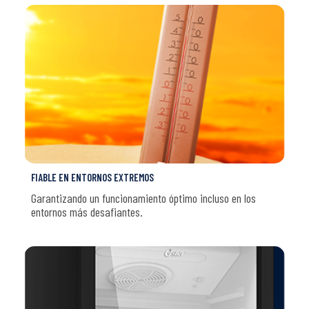
FIABLE EN ENTORNOS EXTREMOS
Garantizando un funcionamiento óptimo incluso en los
entornos más desafiantes.