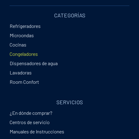
CATEGORÍAS
Refrigeradores
Microondas
Cocinas
Congeladores
Dispensadores de agua
Lavadoras
Room Confort
SERVICIOS
¿En dónde comprar?
Centros de servicio
Manuales de Instrucciones