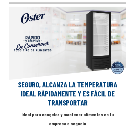
SEGURO, ALCANZA LA TEMPERATURA
IDEAL RÁPIDAMENTE Y ES FÁCIL DE
TRANSPORTAR
Ideal para congelar y mantener alimentos en tu
empresa o negocio