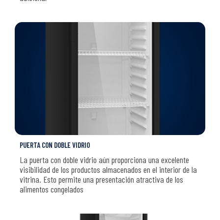
PUERTA CON DOBLE VIDRIO
La puerta con doble vidrio aún proporciona una excelente
visibilidad de los productos almacenados en el interior de la
vitrina. Esto permite una presentación atractiva de los
alimentos congelados