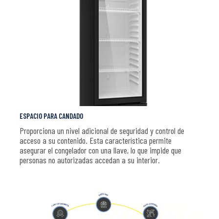
ESPACIO PARA CANDADO
Proporciona un nivel adicional de seguridad y control de
acceso a su contenido. Esta característica permite
asegurar el congelador con una llave, lo que impide que
personas no autorizadas accedan a su interior.