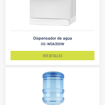
Dispensador de agua
OS-WDA300W
VER DETALLES