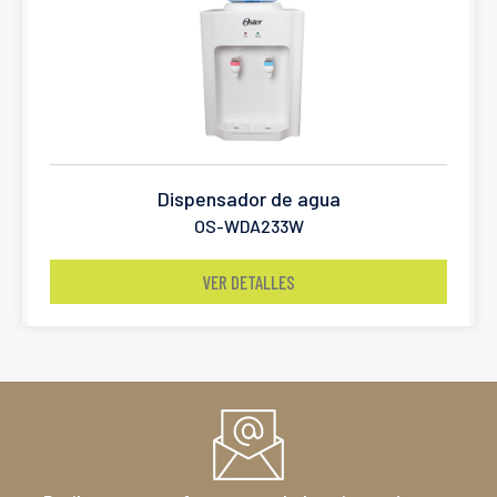
Dispensador de agua
OS-WDA233W
VER DETALLES