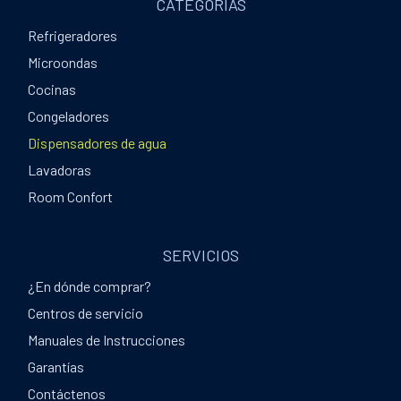
CATEGORÍAS
Refrigeradores
Microondas
Cocinas
Congeladores
Dispensadores de agua
Lavadoras
Room Confort
SERVICIOS
¿En dónde comprar?
Centros de servicio
Manuales de Instrucciones
Garantías
Contáctenos