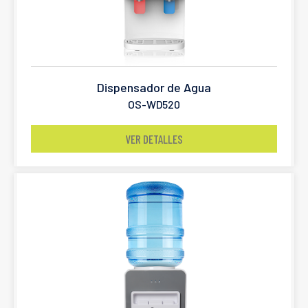
Dispensador de Agua
OS-WD520
VER DETALLES