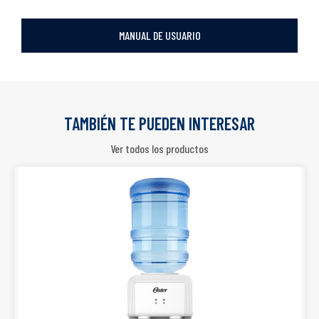
MANUAL DE USUARIO
TAMBIÉN TE PUEDEN INTERESAR
Ver todos los productos