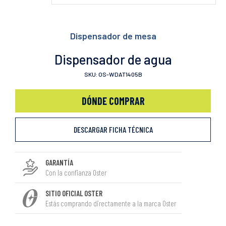
Dispensador de mesa
Dispensador de agua
SKU: OS-WDAT1405B
DÓNDE COMPRAR
DESCARGAR FICHA TÉCNICA
GARANTÍA
Con la confianza Oster
SITIO OFICIAL OSTER
Estás comprando directamente a la marca Oster