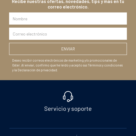
Recibe nuestras ofertas, novedades, tips y más en tu
correo electrónico.
Deseo recibir correos electrónicos de marketing y/o promocionales de
Oster. Al enviar, confirmo que he leído y acepto sus Términos y condiciones
y la Declaración de privacidad.
Servicio y soporte