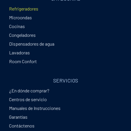
Refrigeradores
Microondas
Cocinas
Congeladores
Dispensadores de agua
Lavadoras
Room Confort
SERVICIOS
¿En dónde comprar?
Centros de servicio
Manuales de Instrucciones
Garantías
Contáctenos