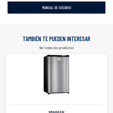
MANUAL DE USUARIO
TAMBIÉN TE PUEDEN INTERESAR
Ver todos los productos
MINIBAR