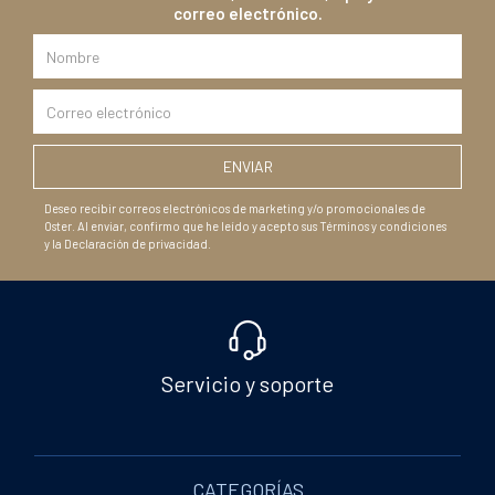
correo electrónico.
Deseo recibir correos electrónicos de marketing y/o promocionales de
Oster. Al enviar, confirmo que he leído y acepto sus Términos y condiciones
y la Declaración de privacidad.
Servicio y soporte
CATEGORÍAS