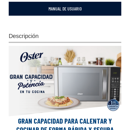
MANUAL DE USUARIO
Descripción
GRAN CAPACIDAD PARA CALENTAR Y
COCINAR DE FORMA RÁPIDA Y SEGURA