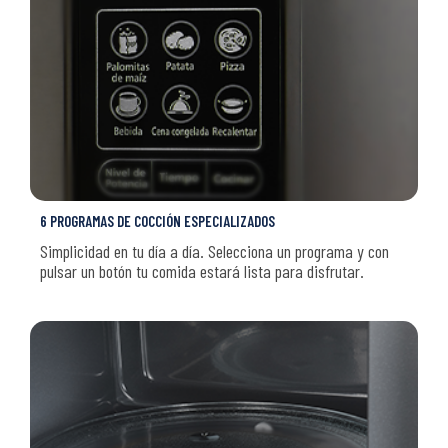
6 PROGRAMAS DE COCCIÓN ESPECIALIZADOS
Simplicidad en tu día a día. Selecciona un programa y con
pulsar un botón tu comida estará lista para disfrutar.