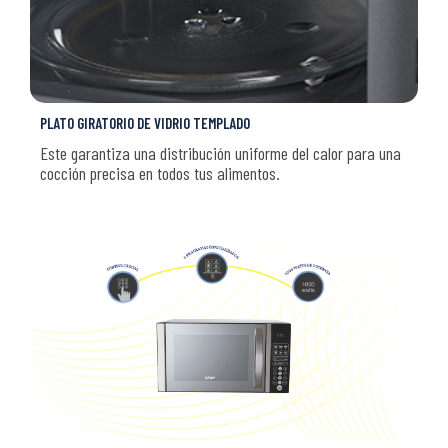
PLATO GIRATORIO DE VIDRIO TEMPLADO
Este garantiza una distribución uniforme del calor para una
cocción precisa en todos tus alimentos.