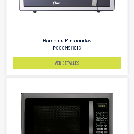
Horno de Microondas
POGGM91101G
VER DETALLES