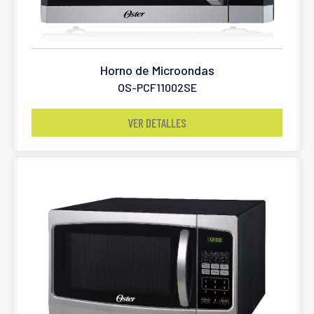
Horno de Microondas
OS-PCF11002SE
VER DETALLES