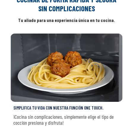
SIN COMPLICACIONES
Tu aliado para una experiencia única en tu cocina.
SIMPLIFICA TU VIDA CON NUESTRA FUNCIÓN ONE TOUCH.
¡Cocina sin complicaciones, simplemente elige el tipo de
cocción presiona y disfruta!