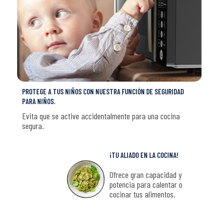
PROTEGE A TUS NIÑOS CON NUESTRA FUNCIÓN DE SEGURIDAD
PARA NIÑOS.
Evita que se active accidentalmente para una cocina
segura.
¡TU ALIADO EN LA COCINA!
Ofrece gran capacidad y
potencia para calentar o
cocinar tus alimentos.