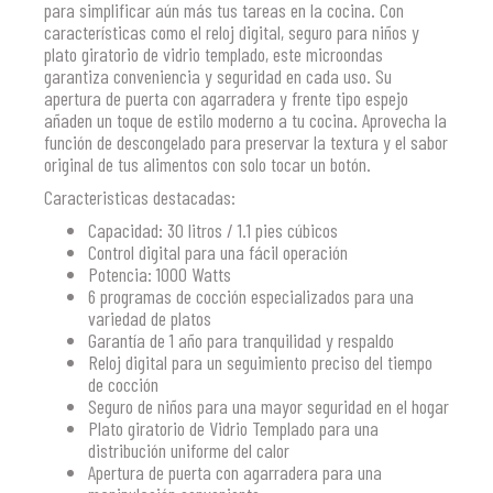
para simplificar aún más tus tareas en la cocina. Con
características como el reloj digital, seguro para niños y
plato giratorio de vidrio templado, este microondas
garantiza conveniencia y seguridad en cada uso. Su
apertura de puerta con agarradera y frente tipo espejo
añaden un toque de estilo moderno a tu cocina. Aprovecha la
función de descongelado para preservar la textura y el sabor
original de tus alimentos con solo tocar un botón.
Caracteristicas destacadas:
Capacidad: 30 litros / 1.1 pies cúbicos
Control digital para una fácil operación
Potencia: 1000 Watts
6 programas de cocción especializados para una
variedad de platos
Garantía de 1 año para tranquilidad y respaldo
Reloj digital para un seguimiento preciso del tiempo
de cocción
Seguro de niños para una mayor seguridad en el hogar
Plato giratorio de Vidrio Templado para una
distribución uniforme del calor
Apertura de puerta con agarradera para una