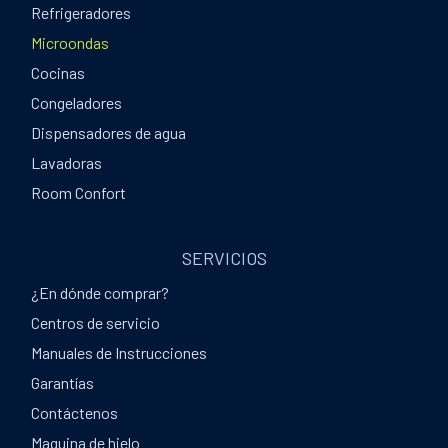
Refrigeradores
Microondas
Cocinas
Congeladores
Dispensadores de agua
Lavadoras
Room Confort
SERVICIOS
¿En dónde comprar?
Centros de servicio
Manuales de Instrucciones
Garantías
Contáctenos
Maquina de hielo