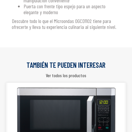
manipulación conveniente
Puerta con frente tipo espejo para un aspecto
elegante y moderno
Descubre todo lo que el Microondas OGCD1102 tiene para
ofrecerte y lleva tu experiencia culinaria al siguiente nivel.
TAMBIÉN TE PUEDEN INTERESAR
Ver todos los productos