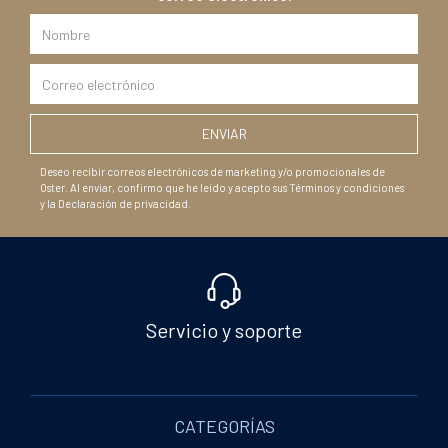
Deseo recibir correos electrónicos de marketing y/o promocionales de
Oster. Al enviar, confirmo que he leído y acepto sus Términos y condiciones
y la Declaración de privacidad.
Servicio y soporte
CATEGORÍAS