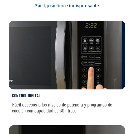
Fácil, práctico e indispensable
CONTROL DIGITAL
Fácil accesos a los niveles de potencia y programas de
cocción con capacidad de 30 litros.