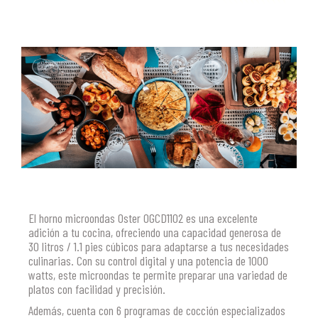
El horno microondas Oster OGCD1102 es una excelente
adición a tu cocina, ofreciendo una capacidad generosa de
30 litros / 1.1 pies cúbicos para adaptarse a tus necesidades
culinarias. Con su control digital y una potencia de 1000
watts, este microondas te permite preparar una variedad de
platos con facilidad y precisión.
Además, cuenta con 6 programas de cocción especializados