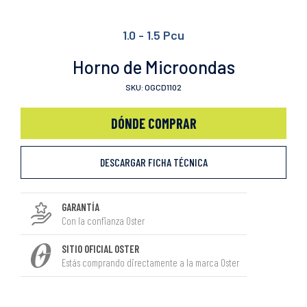
1.0 - 1.5 Pcu
Horno de Microondas
SKU: OGCD1102
DÓNDE COMPRAR
DESCARGAR FICHA TÉCNICA
GARANTÍA
Con la confianza Oster
SITIO OFICIAL OSTER
Estás comprando directamente a la marca Oster