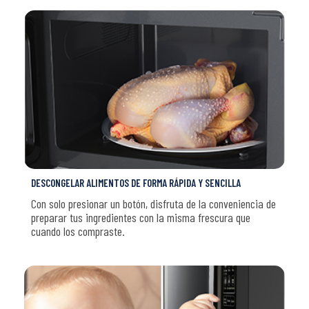
DESCONGELAR ALIMENTOS DE FORMA RÁPIDA Y SENCILLA
Con solo presionar un botón, disfruta de la conveniencia de
preparar tus ingredientes con la misma frescura que
cuando los compraste.