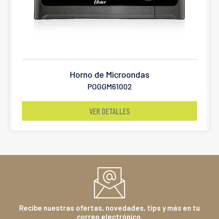
Horno de Microondas
POGGM61002
VER DETALLES
Recibe nuestras ofertas, novedades, tips y más en tu
correo electrónico.