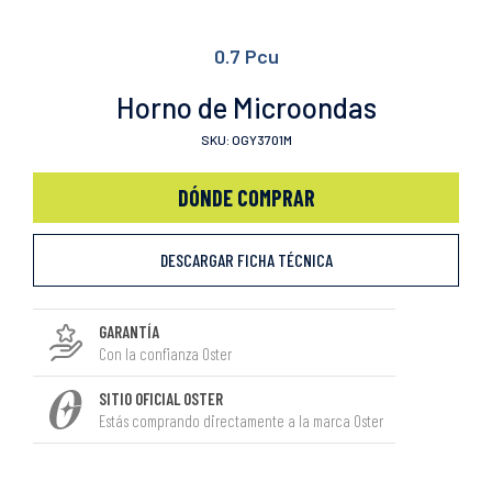
0.7 Pcu
Horno de Microondas
SKU: OGY3701M
DÓNDE COMPRAR
DESCARGAR FICHA TÉCNICA
GARANTÍA
Con la confianza Oster
SITIO OFICIAL OSTER
Estás comprando directamente a la marca Oster