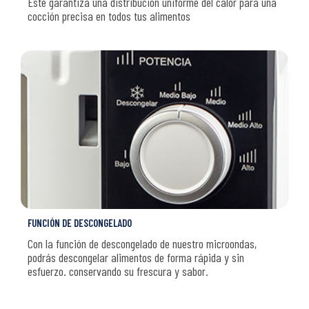
Este garantiza una distribución uniforme del calor para una
cocción precisa en todos tus alimentos
FUNCIÓN DE DESCONGELADO
Con la función de descongelado de nuestro microondas,
podrás descongelar alimentos de forma rápida y sin
esfuerzo. conservando su frescura y sabor.