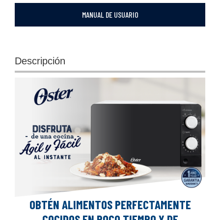
MANUAL DE USUARIO
Descripción
OBTÉN ALIMENTOS PERFECTAMENTE
COCIDOS EN POCO TIEMPO Y DE