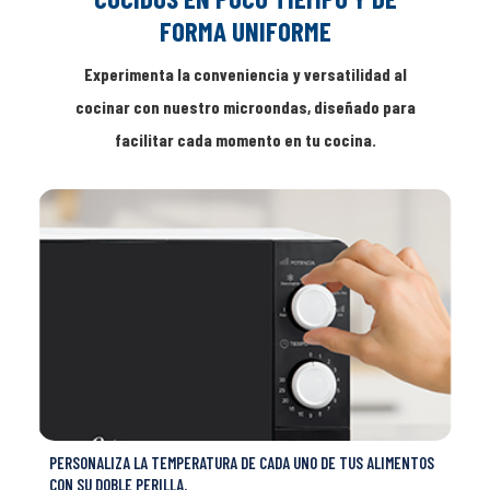
FORMA UNIFORME
Experimenta la conveniencia y versatilidad al
cocinar con nuestro microondas, diseñado para
facilitar cada momento en tu cocina.
PERSONALIZA LA TEMPERATURA DE CADA UNO DE TUS ALIMENTOS
CON SU DOBLE PERILLA.