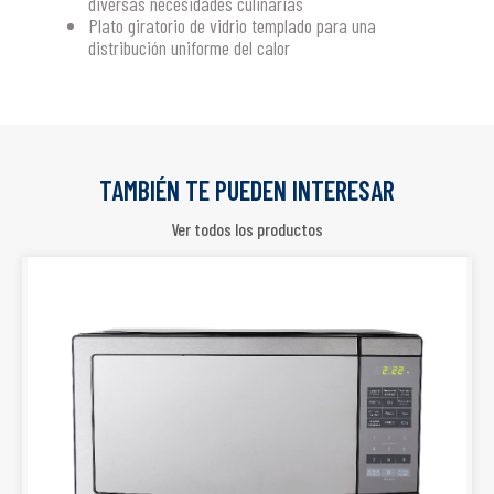
diversas necesidades culinarias
Plato giratorio de vidrio templado para una
distribución uniforme del calor
TAMBIÉN TE PUEDEN INTERESAR
Ver todos los productos