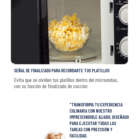
SEÑAL DE FINALIZADO PARA RECORDARTE TUS PLATILLOS
Evita que se olviden tus platillos dentro del microondas,
con su función de finalizado de coccion
"TRANSFORMA TU EXPERIENCIA
CULINARIA CON NUESTRO
IMPRESCINDIBLE ALIADO, DISEÑADO
PARA EJECUTAR TODAS LAS
TAREAS CON PRECISIÓN Y
FACILIDAD.