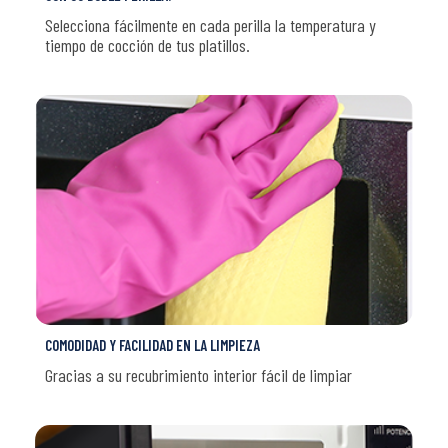
Selecciona fácilmente en cada perilla la temperatura y
tiempo de cocción de tus platillos.
COMODIDAD Y FACILIDAD EN LA LIMPIEZA
Gracias a su recubrimiento interior fácil de limpiar