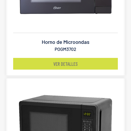
Horno de Microondas
POGM3702
VER DETALLES