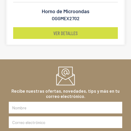
Horno de Microondas
OGGMEX2702
VER DETALLES
Recibe nuestras ofertas, novedades, tips y más en tu
correo electrónico.