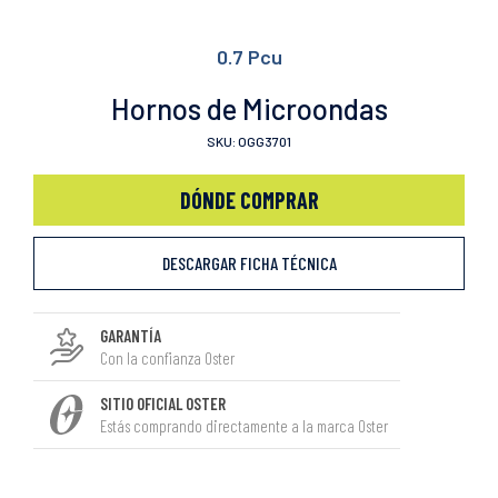
0.7 Pcu
Hornos de Microondas
SKU: OGG3701
DÓNDE COMPRAR
DESCARGAR FICHA TÉCNICA
GARANTÍA
Con la confianza Oster
SITIO OFICIAL OSTER
Estás comprando directamente a la marca Oster