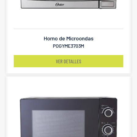
Horno de Microondas
POGYME3703M
VER DETALLES