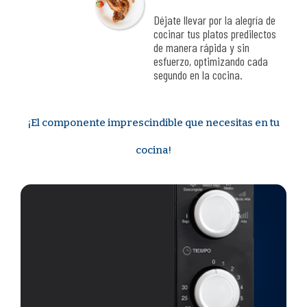
Déjate llevar por la alegría de
cocinar tus platos predilectos
de manera rápida y sin
esfuerzo, optimizando cada
segundo en la cocina.
¡El componente imprescindible que necesitas en tu
cocina!