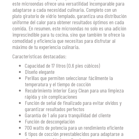
este microondas ofrece una versatilidad incomparable para
adaptarse a cada necesidad culinaria. Completo con un
plato giratorio de vidrio templado, garantiza una distribución
uniforme del calor para obtener resultados óptimos en cada
comida. En resumen, este microondas no solo es una adición
imprescindible para tu cocina, sino que también te ofrece la
comodidad y eficiencia que necesitas para disfrutar al
máximo de tu experiencia culinaria.
Caracteristicas destacadas:
Capacidad de 17 litros (0.6 pies cúbicos)
Diseño elegante
Perillas que permiten seleccionar fácilmente la
temperatura y el tiempo de cocción
Recubrimiento interior Easy Clean para una limpieza
rápida y sin complicaciones
Función de señal de finalizado para evitar olvidos y
garantizar resultados perfectos
Garantía de 1 año para tranquilidad del cliente
Función de descongelación
700 watts de potencia para un rendimiento eficiente
6 tipos de cocción preestablecidos para adaptarse a