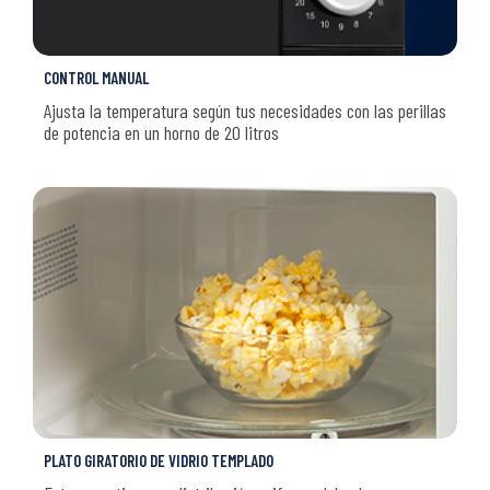
CONTROL MANUAL
Ajusta la temperatura según tus necesidades con las perillas
de potencia en un horno de 20 litros
PLATO GIRATORIO DE VIDRIO TEMPLADO