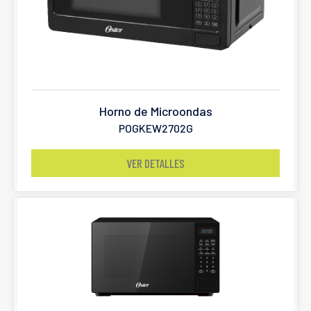
Horno de Microondas
POGKEW2702G
VER DETALLES