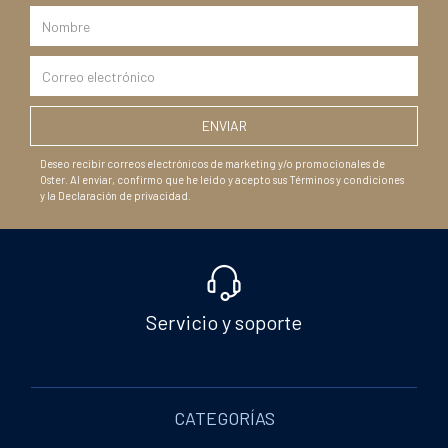
Deseo recibir correos electrónicos de marketing y/o promocionales de
Oster. Al enviar, confirmo que he leído y acepto sus Términos y condiciones
y la Declaración de privacidad.
Servicio y soporte
CATEGORÍAS