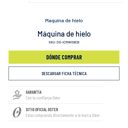
Maquina de hielo
Máquina de hielo
SKU: OS-ICMW08EB
DÓNDE COMPRAR
DESCARGAR FICHA TÉCNICA
GARANTÍA
Con la confianza Oster
SITIO OFICIAL OSTER
Estás comprando directamente a la marca Oster