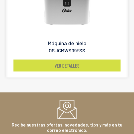
Máquina de hielo
OS-ICMWS09ESS
VER DETALLES
Recibe nuestras ofertas, novedades, tips y más en tu
correo electrónico.