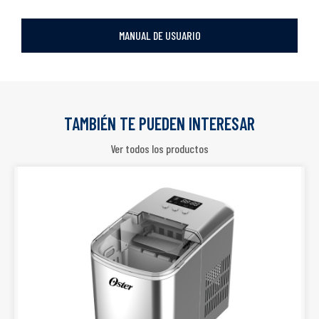
MANUAL DE USUARIO
TAMBIÉN TE PUEDEN INTERESAR
Ver todos los productos