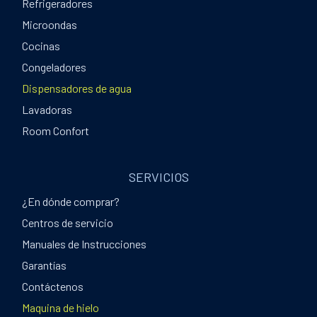
Refrigeradores
Microondas
Cocinas
Congeladores
Dispensadores de agua
Lavadoras
Room Confort
SERVICIOS
¿En dónde comprar?
Centros de servicio
Manuales de Instrucciones
Garantías
Contáctenos
Maquina de hielo