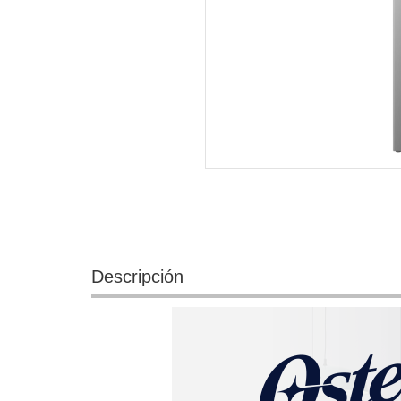
Descripción