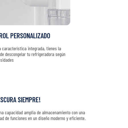
ROL PERSONALIZADO
 característica integrada, tienes la
 de descongelar tu refrigeradora según
esidades
ESCURA SIEMPRE!
na capacidad amplia de almacenamiento con una
ad de funciones en un diseño moderno y eficiente.