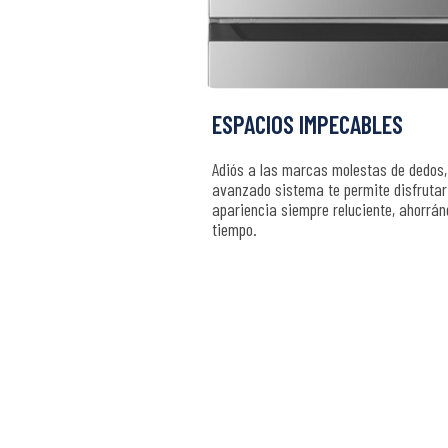
ESPACIOS IMPECABLES
Adiós a las marcas molestas de dedos,
avanzado sistema te permite disfrutar
apariencia siempre reluciente, ahorrán
tiempo.