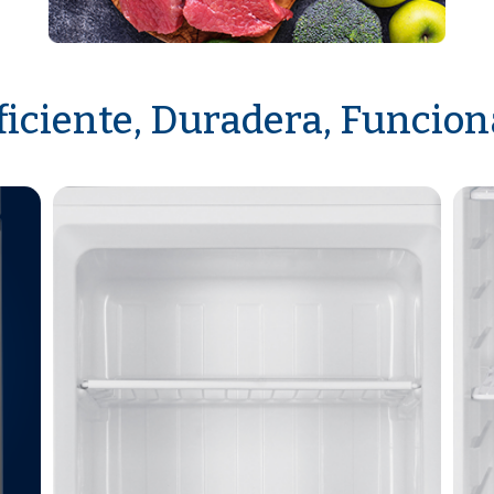
ficiente, Duradera, Funcion