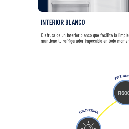
INTERIOR BLANCO
Disfruta de un interior blanco que facilita la limpi
mantiene tu refrigerador impecable en todo momen