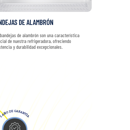
NDEJAS DE ALAMBRÓN
bandejas de alambrón son una característica
cial de nuestra refrigeradora, ofreciendo
stencia y durabilidad excepcionales.