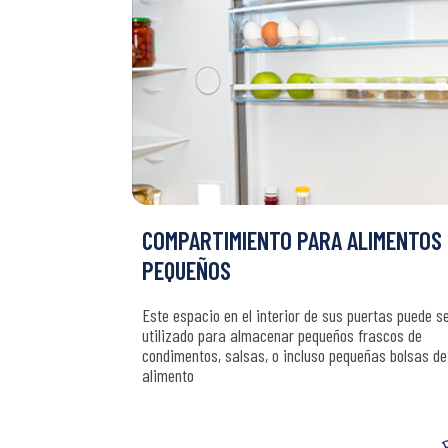
COMPARTIMIENTO PARA ALIMENTOS
PEQUEÑOS
Este espacio en el interior de sus puertas puede s
utilizado para almacenar pequeños frascos de
condimentos, salsas, o incluso pequeñas bolsas de
alimento