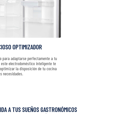
CIOSO OPTIMIZADOR
o para adaptarse perfectamente a tu
 este electrodoméstico inteligente te
optimizar la disposición de tu cocina
us necesidades.
VIDA A TUS SUEÑOS GASTRONÓMICOS