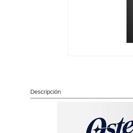
Descripción