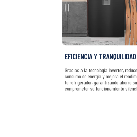
EFICIENCIA Y TRANQUILIDAD
Gracias a la tecnología Inverter, reduce
consumo de energía y mejora el rendim
tu refrigerador, garantizando ahorro si
comprometer su funcionamiento silenc