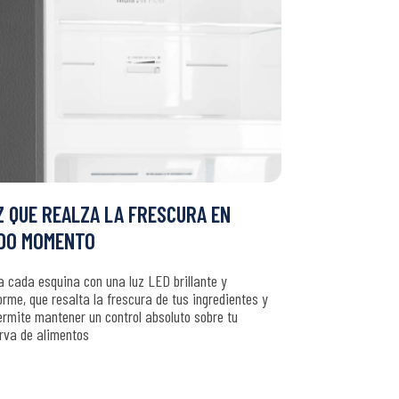
Z QUE REALZA LA FRESCURA EN
DO MOMENTO
 cada esquina con una luz LED brillante y
orme, que resalta la frescura de tus ingredientes y
ermite mantener un control absoluto sobre tu
rva de alimentos