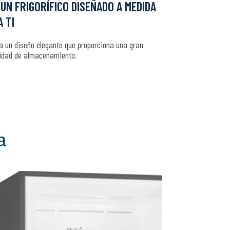
UN FRIGORÍFICO DISEÑADO A MEDIDA
 TI
a un diseño elegante que proporciona una gran
idad de almacenamiento.
a