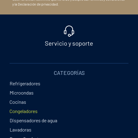
y la Declaración de privacidad.
Servicio y soporte
CATEGORÍAS
Refrigeradores
Microondas
Cocinas
Congeladores
Dispensadores de agua
Lavadoras