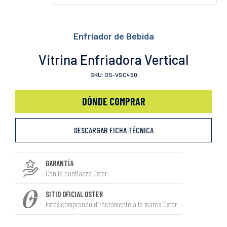
Enfriador de Bebida
Vitrina Enfriadora Vertical
SKU: OS-VSC450
DÓNDE COMPRAR
DESCARGAR FICHA TÉCNICA
GARANTÍA
Con la confianza Oster
SITIO OFICIAL OSTER
Estás comprando directamente a la marca Oster