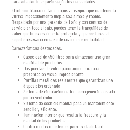
para adaptar tu espacio según tus necesidades.
El interior blanco de fácil limpieza asegura que mantener la
vitrina impecablemente limpia sea simple y rápido.
Respaldada por una garantía de 1 año y con centros de
servicio en todo el país, puedes tener la tranquilidad de
saber que tu inversión está protegida y que recibirás el
soporte necesario en caso de cualquier eventualidad.
Caracteristicas destacadas:
Capacidad de 450 litros para almacenar una gran
cantidad de productos.
Dos puertas de vidrio panorámico para una
presentación visual impresionante.
Parrillas metálicas resistentes que garantizan una
disposición ordenada
Sistema de circulación de frío homogéneo impulsado
por un ventilador
Sistema de deshielo manual para un mantenimiento
sencillo y eficiente.
Iluminación interior que resalta la frescura y la
calidad de los productos.
Cuatro ruedas resistentes para traslado fácil