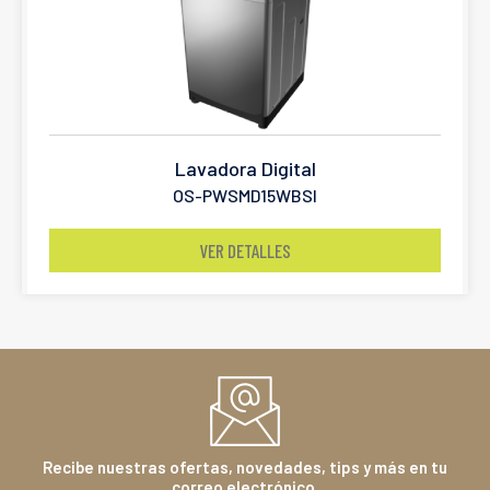
Lavadora Digital
OS-PWSMD15WBSI
VER DETALLES
Recibe nuestras ofertas, novedades, tips y más en tu
correo electrónico.