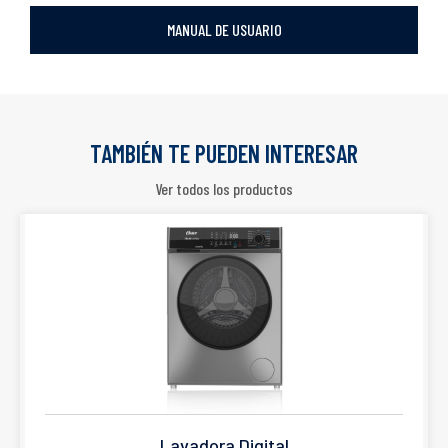
MANUAL DE USUARIO
TAMBIÉN TE PUEDEN INTERESAR
Ver todos los productos
Lavadora Digital