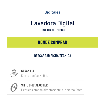
Digitales
Lavadora Digital
SKU: OS-WSMD16S
DÓNDE COMPRAR
DESCARGAR FICHA TÉCNICA
GARANTÍA
Con la confianza Oster
SITIO OFICIAL OSTER
Estás comprando directamente a la marca Oster