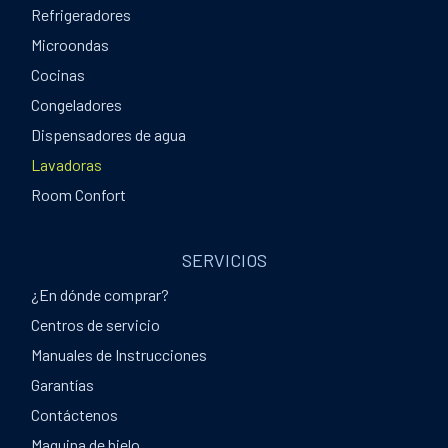
Refrigeradores
Microondas
Cocinas
Congeladores
Dispensadores de agua
Lavadoras
Room Confort
SERVICIOS
¿En dónde comprar?
Centros de servicio
Manuales de Instrucciones
Garantías
Contáctenos
Maquina de hielo