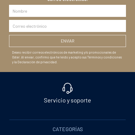
Deseo recibir correos electrónicos de marketing y/o promocionales de
Oster. Al enviar, confirmo que he leído y acepto sus Términos y condiciones
y la Declaración de privacidad.
Servicio y soporte
CATEGORÍAS